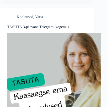
Koolitused
,
Varia
TASUTA 3-päevane Telegrami kogemus