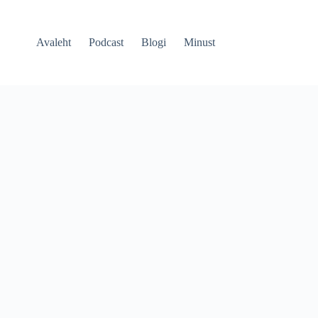
Avaleht
Podcast
Blogi
Minust